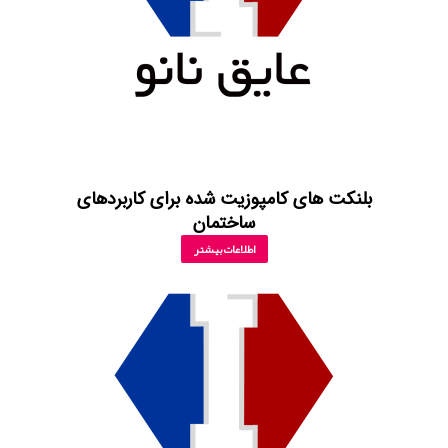
بلنکت های کامپوزیت شده برای کاربردهای
ساختمان
اطلاعات بیشتر