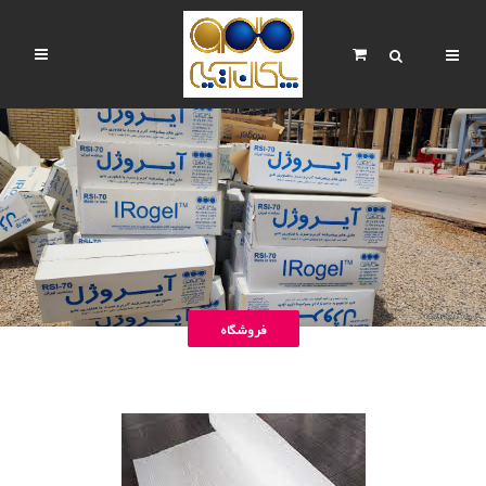
فروشگاه