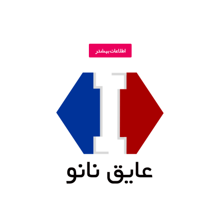
اطلاعات بیشتر