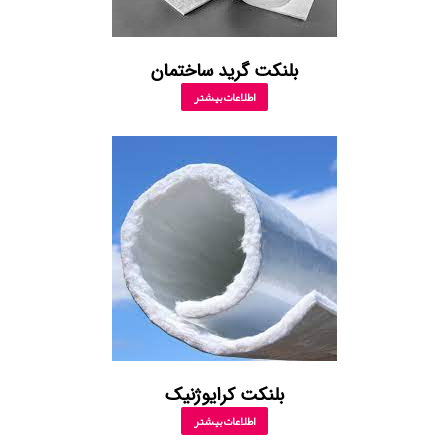
بلنکت گرید ساختمان
اطلاعات بیشتر
بلنکت کرایوژنیک
اطلاعات بیشتر