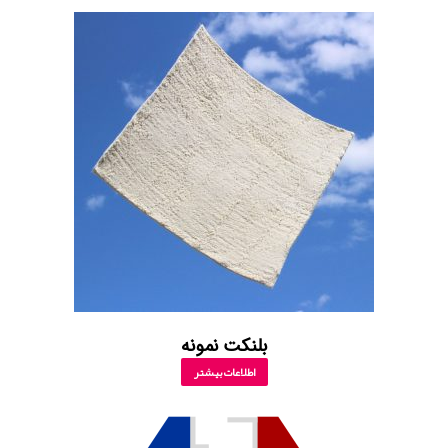
بلنکت نمونه
اطلاعات بیشتر