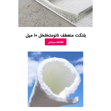
بلنکت منعطف نانومتخلخل 10 میل
اطلاعات بیشتر