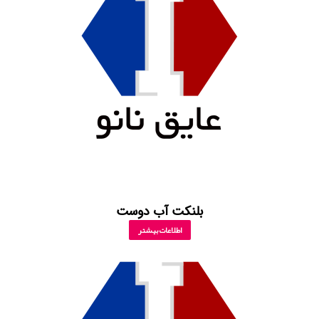
بلنکت آب دوست
اطلاعات بیشتر