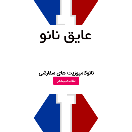
نانوکامپوزیت های سفارشی
اطلاعات بیشتر