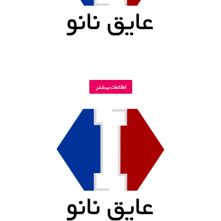
اطلاعات بیشتر