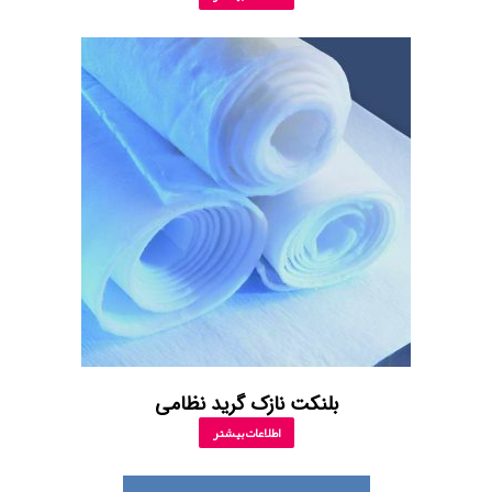
بلنکت نازک گرید نظامی
اطلاعات بیشتر