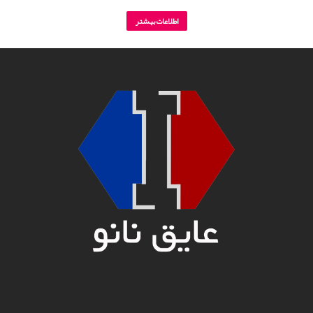
اطلاعات بیشتر