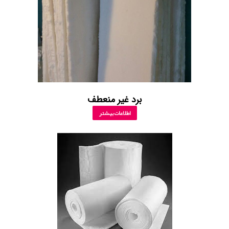
برد غیر منعطف
اطلاعات بیشتر